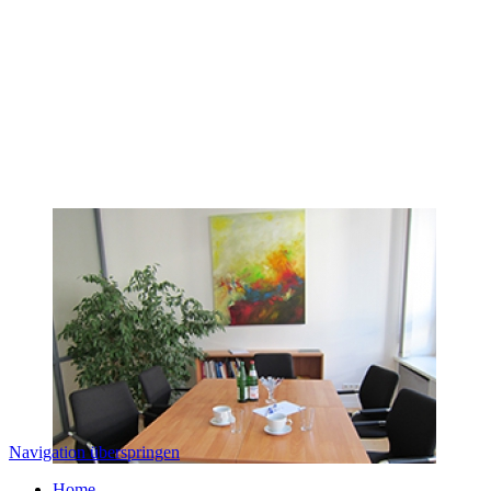
Navigation überspringen
Home